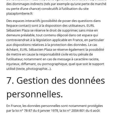
des dommages indirects (tels par exemple qu’une perte de marché
ou perte d’une chance) consécutifs à l’utilisation du site
plazaplomberie.fr.
Des espaces interactifs (possibilité de poser des questions dans
l’espace contact) sont à la disposition des utilisateurs. EURL
Sébastien Plaza se réserve le droit de supprimer, sans mise en
demeure préalable, tout contenu déposé dans cet espace qui
contreviendrait à la législation applicable en France, en particulier
aux dispositions relatives à la protection des données. Le cas
échéant, EURL Sébastien Plaza se réserve également la possibilité
de mettre en cause la responsabilité civile et/ou pénale de
l’utilisateur, notamment en cas de message à caractère raciste,
injurieux, diffamant, ou pornographique, quel que soit le support
utilisé (texte, photographie…).
7. Gestion des données
personnelles.
En France, les données personnelles sont notamment protégées
par la loi n° 78-87 du 6 janvier 1978, la loi n° 2004-801 du 6 août