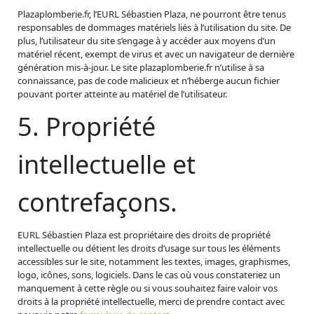
Plazaplomberie.fr, l’EURL Sébastien Plaza, ne pourront être tenus
responsables de dommages matériels liés à l’utilisation du site. De
plus, l’utilisateur du site s’engage à y accéder aux moyens d’un
matériel récent, exempt de virus et avec un navigateur de dernière
génération mis-à-jour. Le site plazaplomberie.fr n’utilise à sa
connaissance, pas de code malicieux et n’héberge aucun fichier
pouvant porter atteinte au matériel de l’utilisateur.
5. Propriété
intellectuelle et
contrefaçons.
EURL Sébastien Plaza est propriétaire des droits de propriété
intellectuelle ou détient les droits d’usage sur tous les éléments
accessibles sur le site, notamment les textes, images, graphismes,
logo, icônes, sons, logiciels. Dans le cas où vous constateriez un
manquement à cette règle ou si vous souhaitez faire valoir vos
droits à la propriété intellectuelle, merci de prendre contact avec