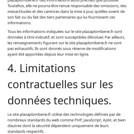
Toutefois, elle ne pourra être tenue responsable des omissions, des
inexactitudes et des carences dans la mise à jour, qu’elles soient de
son fait ou du fait des tiers partenaires qui lui fournissent ces
informations.
Tous les informations indiquées sur le site plazaplomberie.fr sont
données à titre indicatif, et sont susceptibles d’évoluer. Par ailleurs,
les renseignements figurant sur le site plazaplomberie.fr ne sont
pas exhaustifs. Ils sont donnés sous réserve de modifications
ayant été apportées depuis leur mise en ligne.
4. Limitations
contractuelles sur les
données techniques.
Le site plazaplomberie.fr utilise des technologies définies par de
nombreux standards du web comme PHP, JavaScript, AJAX, et bien
d’autres dont la sécurité dépendent uniquement de leurs
standards respectifs.