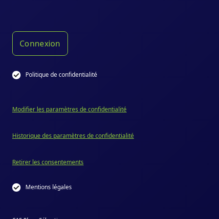
Connexion
Politique de confidentialité
Modifier les paramètres de confidentialité
Historique des paramètres de confidentialité
Retirer les consentements
Mentions légales