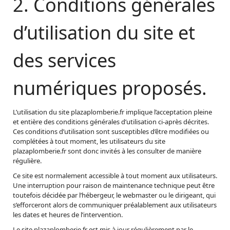
2. Conditions générales
d’utilisation du site et
des services
numériques proposés.
L’utilisation du site plazaplomberie.fr implique l’acceptation pleine
et entière des conditions générales d’utilisation ci-après décrites.
Ces conditions d’utilisation sont susceptibles d’être modifiées ou
complétées à tout moment, les utilisateurs du site
plazaplomberie.fr sont donc invités à les consulter de manière
régulière.
Ce site est normalement accessible à tout moment aux utilisateurs.
Une interruption pour raison de maintenance technique peut être
toutefois décidée par l’hébergeur, le webmaster ou le dirigeant, qui
s’efforceront alors de communiquer préalablement aux utilisateurs
les dates et heures de l’intervention.
Le site plazaplomberie.fr est mis à jour régulièrement par le