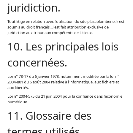
juridiction.
Tout litige en relation avec l’utilisation du site plazaplomberie.fr est
soumis au droit français. Il est fait attribution exclusive de
juridiction aux tribunaux compétents de Lisieux.
10. Les principales lois
concernées.
Loi n° 78-17 du 6 janvier 1978, notamment modifiée par la loi n°
2004-801 du 6 août 2004 relative à l’informatique, aux fichiers et
aux libertés.
Loi n° 2004-575 du 21 juin 2004 pour la confiance dans l’économie
numérique.
11. Glossaire des
termes utilisés.