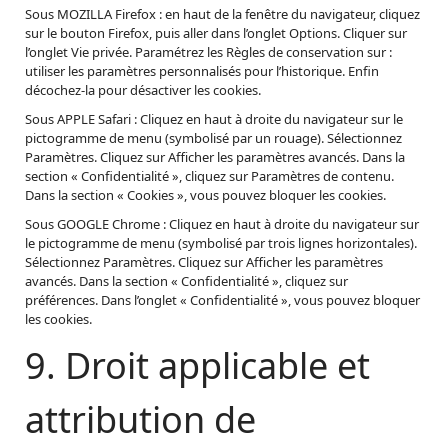
Sous MOZILLA Firefox : en haut de la fenêtre du navigateur, cliquez
sur le bouton Firefox, puis aller dans l’onglet Options. Cliquer sur
l’onglet Vie privée. Paramétrez les Règles de conservation sur :
utiliser les paramètres personnalisés pour l’historique. Enfin
décochez-la pour désactiver les cookies.
Sous APPLE Safari : Cliquez en haut à droite du navigateur sur le
pictogramme de menu (symbolisé par un rouage). Sélectionnez
Paramètres. Cliquez sur Afficher les paramètres avancés. Dans la
section « Confidentialité », cliquez sur Paramètres de contenu.
Dans la section « Cookies », vous pouvez bloquer les cookies.
Sous GOOGLE Chrome : Cliquez en haut à droite du navigateur sur
le pictogramme de menu (symbolisé par trois lignes horizontales).
Sélectionnez Paramètres. Cliquez sur Afficher les paramètres
avancés. Dans la section « Confidentialité », cliquez sur
préférences. Dans l’onglet « Confidentialité », vous pouvez bloquer
les cookies.
9. Droit applicable et
attribution de