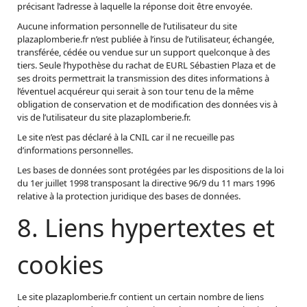
précisant l’adresse à laquelle la réponse doit être envoyée.
Aucune information personnelle de l’utilisateur du site
plazaplomberie.fr n’est publiée à l’insu de l’utilisateur, échangée,
transférée, cédée ou vendue sur un support quelconque à des
tiers. Seule l’hypothèse du rachat de EURL Sébastien Plaza et de
ses droits permettrait la transmission des dites informations à
l’éventuel acquéreur qui serait à son tour tenu de la même
obligation de conservation et de modification des données vis à
vis de l’utilisateur du site plazaplomberie.fr.
Le site n’est pas déclaré à la CNIL car il ne recueille pas
d’informations personnelles.
Les bases de données sont protégées par les dispositions de la loi
du 1er juillet 1998 transposant la directive 96/9 du 11 mars 1996
relative à la protection juridique des bases de données.
8. Liens hypertextes et
cookies
Le site plazaplomberie.fr contient un certain nombre de liens